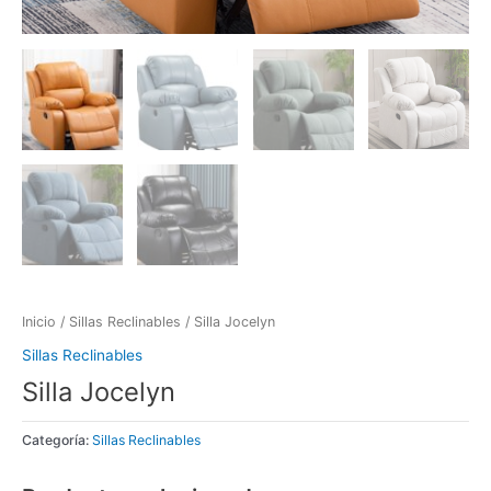
Inicio
/
Sillas Reclinables
/ Silla Jocelyn
Sillas Reclinables
Silla Jocelyn
Categoría:
Sillas Reclinables