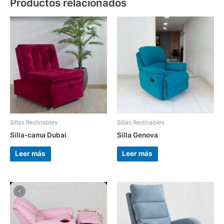
Productos relacionados
Sillas Reclinables
Sillas Reclinables
Silla-cama Dubai
Silla Genova
Leer más
Leer más